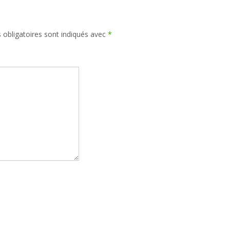
obligatoires sont indiqués avec
*