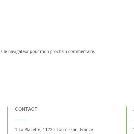
ns le navigateur pour mon prochain commentaire.
CONTACT
1 La Placette, 11220 Tournissan, France