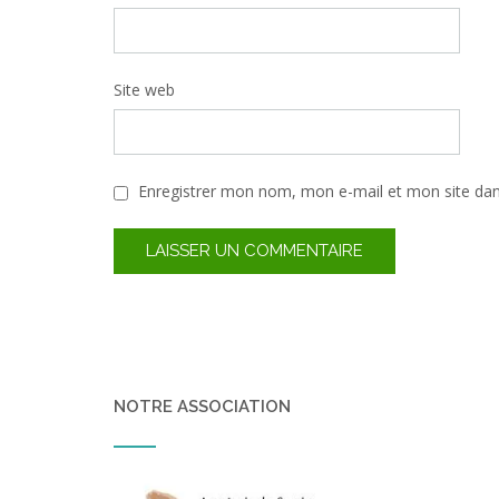
Site web
Enregistrer mon nom, mon e-mail et mon site da
NOTRE ASSOCIATION