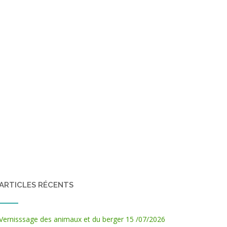
ARTICLES RÉCENTS
Vernisssage des animaux et du berger 15 /07/2026