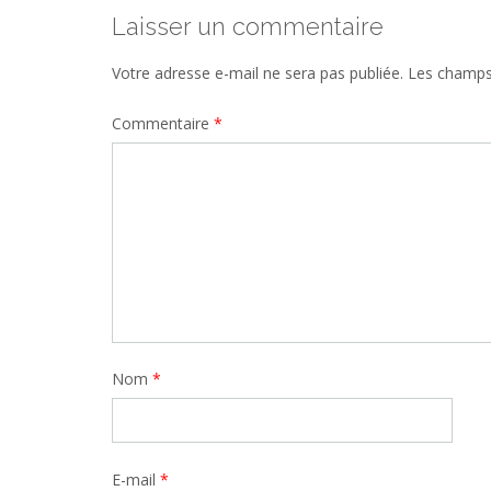
Laisser un commentaire
Votre adresse e-mail ne sera pas publiée.
Les champs 
Commentaire
*
Nom
*
E-mail
*