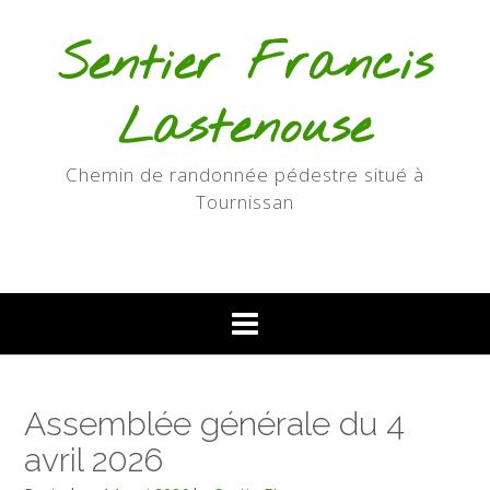
Sentier Francis
Lastenouse
Chemin de randonnée pédestre situé à
Tournissan
Assemblée générale du 4
avril 2026