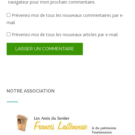
navigateur pour mon prochain commentaire.
Prévenez-moi de tous les nouveaux commentaires par e-
mail.
Prévenez-moi de tous les nouveaux articles par e-mail.
NOTRE ASSOCIATION