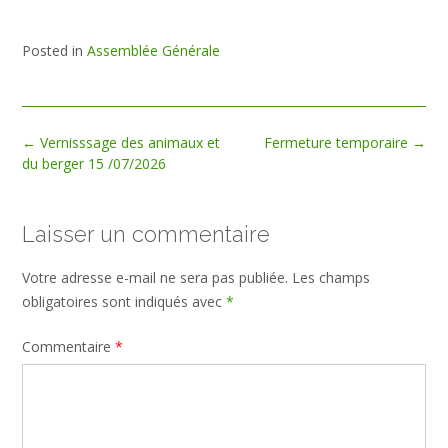
Posted in
Assemblée Générale
←
Vernisssage des animaux et
Fermeture temporaire
→
du berger 15 /07/2026
Laisser un commentaire
Votre adresse e-mail ne sera pas publiée.
Les champs
obligatoires sont indiqués avec
*
Commentaire
*