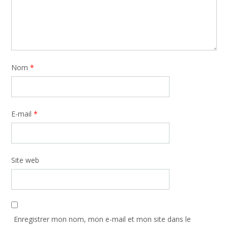
Nom
*
E-mail
*
Site web
Enregistrer mon nom, mon e-mail et mon site dans le