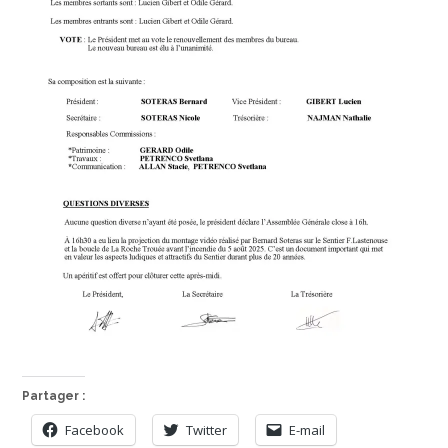
Partager :
Facebook
Twitter
E-mail