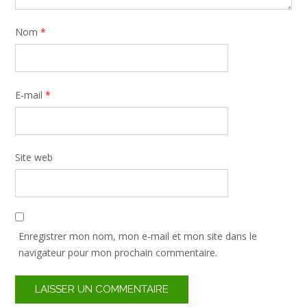
Nom
*
E-mail
*
Site web
Enregistrer mon nom, mon e-mail et mon site dans le
navigateur pour mon prochain commentaire.