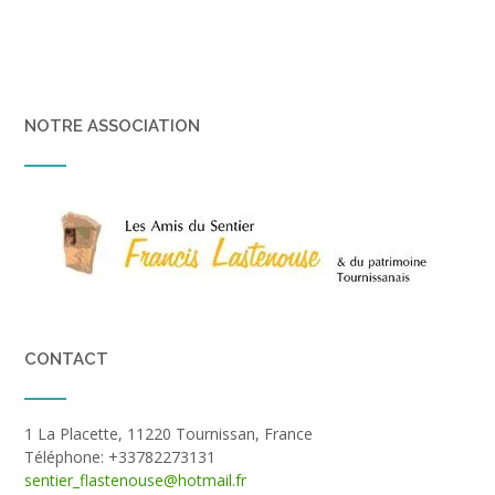
NOTRE ASSOCIATION
CONTACT
1 La Placette, 11220 Tournissan, France
Téléphone: +33782273131
sentier_flastenouse@hotmail.fr