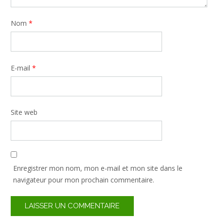
Nom
*
E-mail
*
Site web
Enregistrer mon nom, mon e-mail et mon site dans le
navigateur pour mon prochain commentaire.