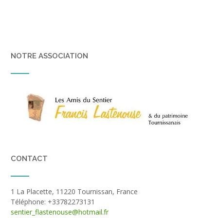
NOTRE ASSOCIATION
CONTACT
1 La Placette, 11220 Tournissan, France
Téléphone: +33782273131
sentier_flastenouse@hotmail.fr