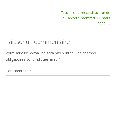
Post
Travaux de reconstruction de
navigation
la Capitelle mercredi 11 mars
2020
→
Laisser un commentaire
Votre adresse e-mail ne sera pas publiée.
Les champs
obligatoires sont indiqués avec
*
Commentaire
*