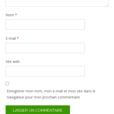
Nom
*
E-mail
*
Site web
Enregistrer mon nom, mon e-mail et mon site dans le
navigateur pour mon prochain commentaire.