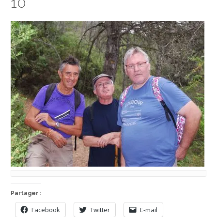
10
Partager :
Facebook
Twitter
E-mail