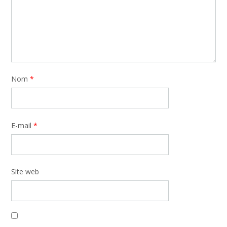
Nom
*
E-mail
*
Site web