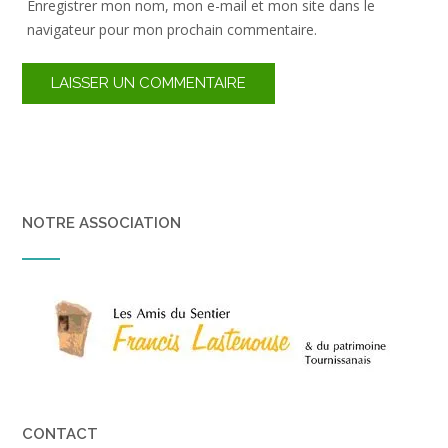
Enregistrer mon nom, mon e-mail et mon site dans le
navigateur pour mon prochain commentaire.
NOTRE ASSOCIATION
CONTACT