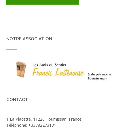
NOTRE ASSOCIATION
CONTACT
1 La Placette, 11220 Tournissan, France
Téléphone: +33782273131