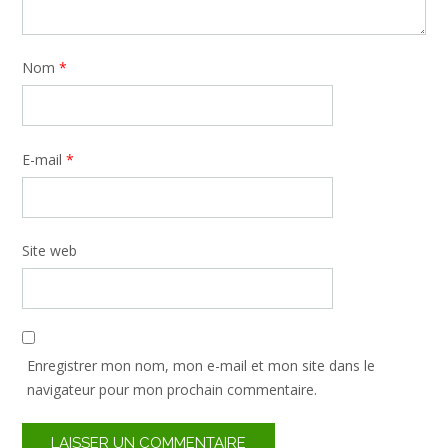
Nom
*
E-mail
*
Site web
Enregistrer mon nom, mon e-mail et mon site dans le
navigateur pour mon prochain commentaire.