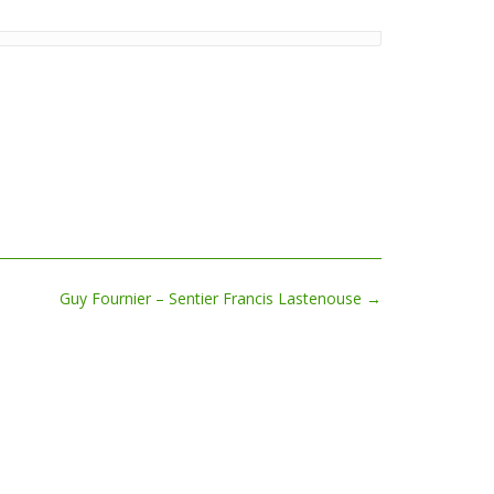
Guy Fournier – Sentier Francis Lastenouse
→