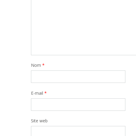
Nom
*
E-mail
*
Site web