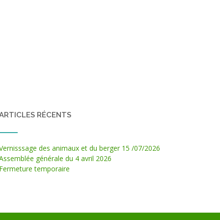
ARTICLES RÉCENTS
Vernisssage des animaux et du berger 15 /07/2026
Assemblée générale du 4 avril 2026
Fermeture temporaire