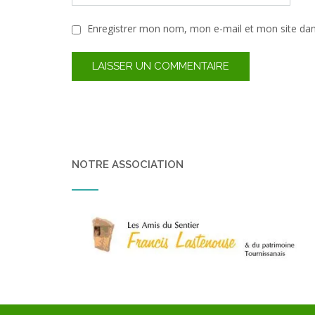
Enregistrer mon nom, mon e-mail et mon site da
NOTRE ASSOCIATION