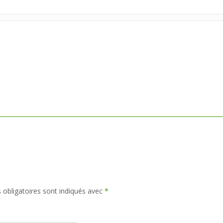
obligatoires sont indiqués avec
*