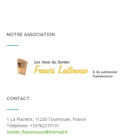
NOTRE ASSOCIATION
CONTACT
1 La Placette, 11220 Tournissan, France
Téléphone: +33782273131
sentier_flastenouse@hotmail.fr