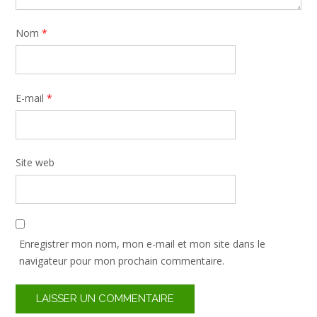
Nom
*
E-mail
*
Site web
Enregistrer mon nom, mon e-mail et mon site dans le
navigateur pour mon prochain commentaire.