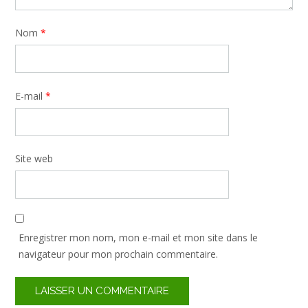
Nom
*
E-mail
*
Site web
Enregistrer mon nom, mon e-mail et mon site dans le
navigateur pour mon prochain commentaire.