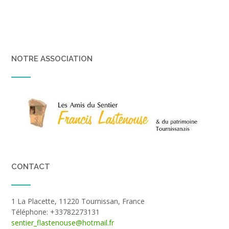
NOTRE ASSOCIATION
CONTACT
1 La Placette, 11220 Tournissan, France
Téléphone: +33782273131
sentier_flastenouse@hotmail.fr