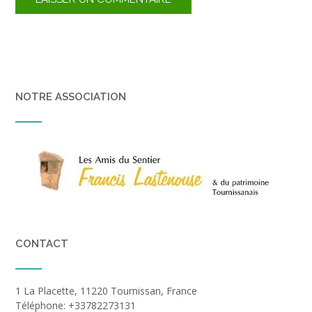
NOTRE ASSOCIATION
CONTACT
1 La Placette, 11220 Tournissan, France
Téléphone: +33782273131