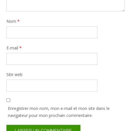
Nom
*
E-mail
*
Site web
Enregistrer mon nom, mon e-mail et mon site dans le
navigateur pour mon prochain commentaire.