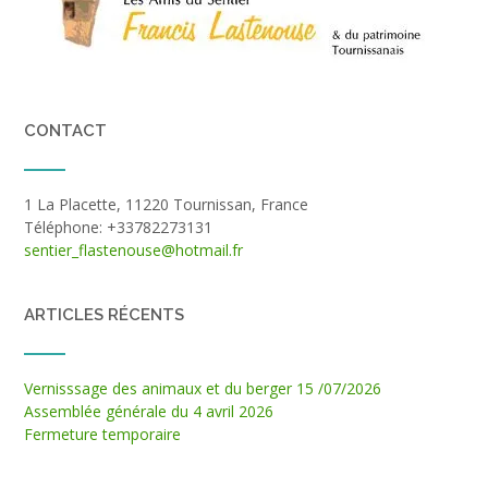
CONTACT
1 La Placette, 11220 Tournissan, France
Téléphone: +33782273131
sentier_flastenouse@hotmail.fr
ARTICLES RÉCENTS
Vernisssage des animaux et du berger 15 /07/2026
Assemblée générale du 4 avril 2026
Fermeture temporaire