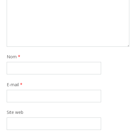
Nom
*
E-mail
*
Site web