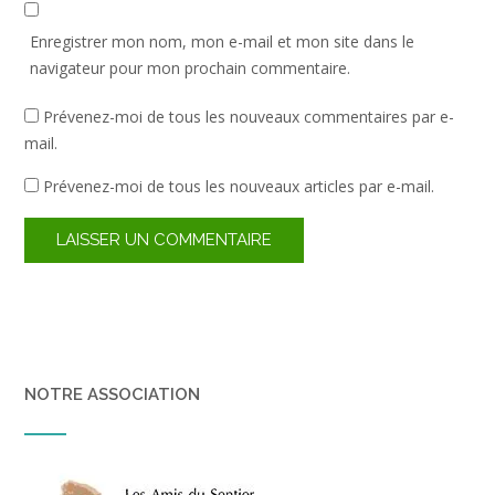
Enregistrer mon nom, mon e-mail et mon site dans le
navigateur pour mon prochain commentaire.
Prévenez-moi de tous les nouveaux commentaires par e-
mail.
Prévenez-moi de tous les nouveaux articles par e-mail.
NOTRE ASSOCIATION