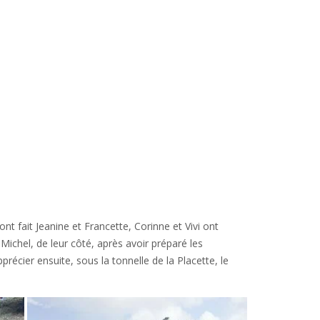
nt fait Jeanine et Francette, Corinne et Vivi ont
 Michel, de leur côté, après avoir préparé les
précier ensuite, sous la tonnelle de la Placette, le