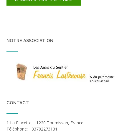
NOTRE ASSOCIATION
CONTACT
1 La Placette, 11220 Tournissan, France
Téléphone: +33782273131