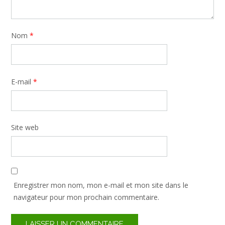
Nom
*
E-mail
*
Site web
Enregistrer mon nom, mon e-mail et mon site dans le
navigateur pour mon prochain commentaire.