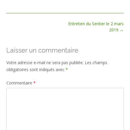
size
Post
Entretien du Sentier le 2 mars
navigation
2019
→
Laisser un commentaire
Votre adresse e-mail ne sera pas publiée.
Les champs
obligatoires sont indiqués avec
*
Commentaire
*