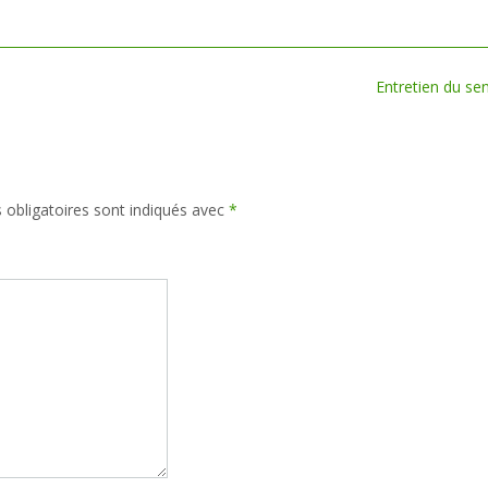
Entretien du sen
obligatoires sont indiqués avec
*