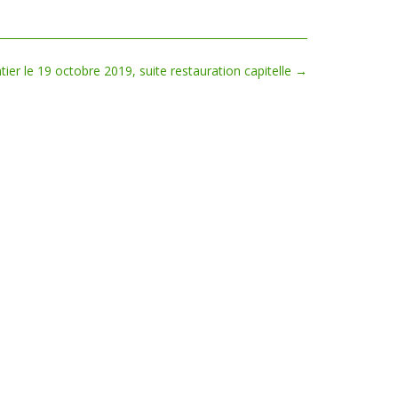
tier le 19 octobre 2019, suite restauration capitelle
→