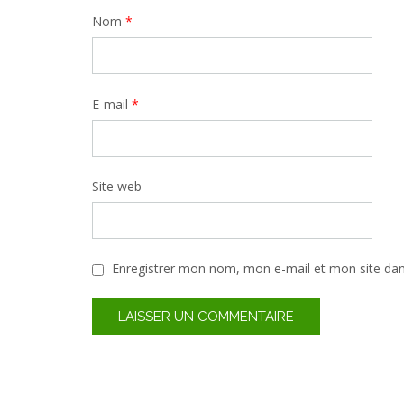
Nom
*
E-mail
*
Site web
Enregistrer mon nom, mon e-mail et mon site da