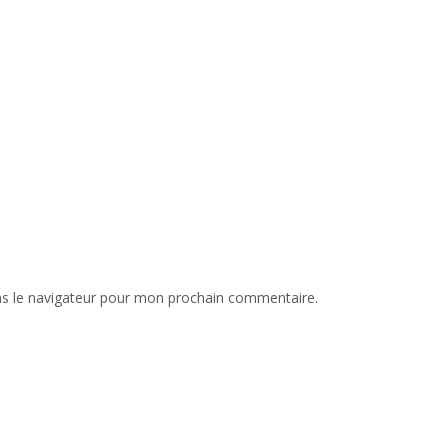
ns le navigateur pour mon prochain commentaire.