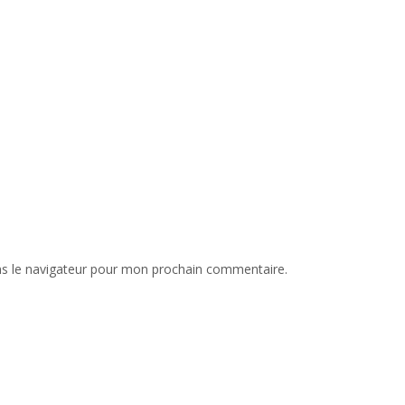
ns le navigateur pour mon prochain commentaire.