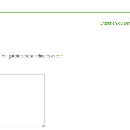
Entretien du sen
obligatoires sont indiqués avec
*