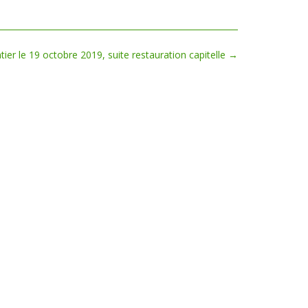
tier le 19 octobre 2019, suite restauration capitelle
→