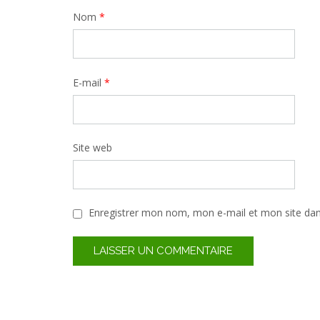
Nom
*
E-mail
*
Site web
Enregistrer mon nom, mon e-mail et mon site da