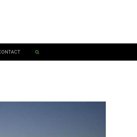
CONTACT