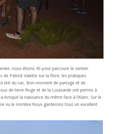
rnée, nous étions 45 pour parcourir le sentier.
e Patrick Valette sur la flore, les pratiques
te tiré du sac
. Bon moment de partage et de
essus de terre Roge et de la Louisarde ont permis à
a évoqué la naissance du mètre face à l’Alaric. Sur le
alaise vu le nombre.Nous garderons tous un excellent