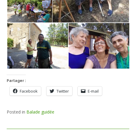
Partager :
Facebook
Twitter
E-mail
Posted in
Balade guidée