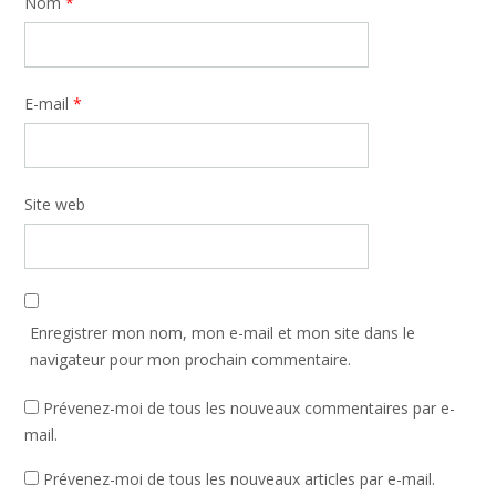
Nom
*
E-mail
*
Site web
Enregistrer mon nom, mon e-mail et mon site dans le
navigateur pour mon prochain commentaire.
Prévenez-moi de tous les nouveaux commentaires par e-
mail.
Prévenez-moi de tous les nouveaux articles par e-mail.