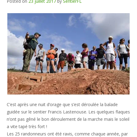
Posted on
23 juillet 2017
by
SentierFL
C’est après une nuit d’orage que s’est déroulée la balade
guidée sur le sentier Francis Lastenouse. Les quelques flaques
n’ont pas gêné le bon déroulement de la marche mais le soleil
a vite tapé très fort !
Les 25 randonneurs ont été ravis, comme chaque année, par