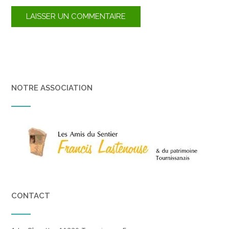
NOTRE ASSOCIATION
CONTACT