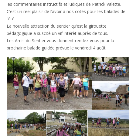
les commentaires instructifs et ludiques de Patrick Valette.
C’est un réel plaisir de l’avoir à nos côtés pour les balades de
l’été.
La nouvelle attraction du sentier qu’est la girouette
pédagogique a suscité un vif intérêt auprès de tous.
Les Amis du Sentier vous donnent rendez-vous pour la
prochaine balade guidée prévue le vendredi 4 août.