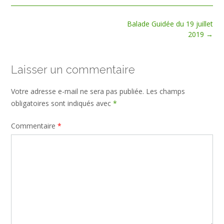
Post
Balade Guidée du 19 juillet
navigation
2019
→
Laisser un commentaire
Votre adresse e-mail ne sera pas publiée.
Les champs
obligatoires sont indiqués avec
*
Commentaire
*