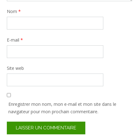
Nom
*
E-mail
*
Site web
Enregistrer mon nom, mon e-mail et mon site dans le
navigateur pour mon prochain commentaire.