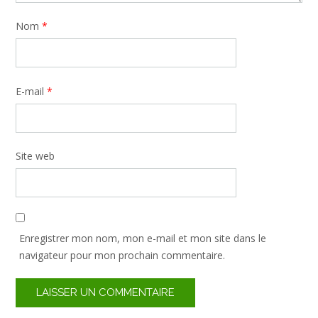
Nom
*
E-mail
*
Site web
Enregistrer mon nom, mon e-mail et mon site dans le
navigateur pour mon prochain commentaire.