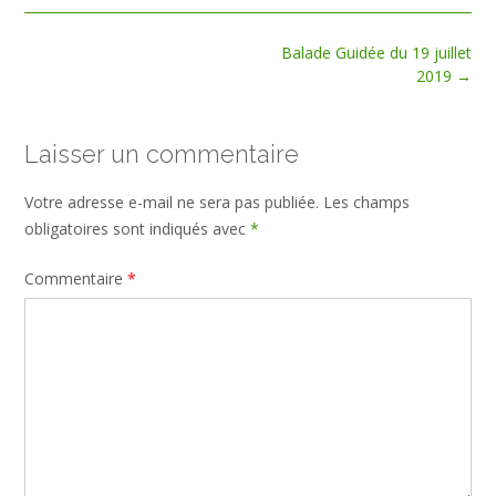
Post
Balade Guidée du 19 juillet
navigation
2019
→
Laisser un commentaire
Votre adresse e-mail ne sera pas publiée.
Les champs
obligatoires sont indiqués avec
*
Commentaire
*