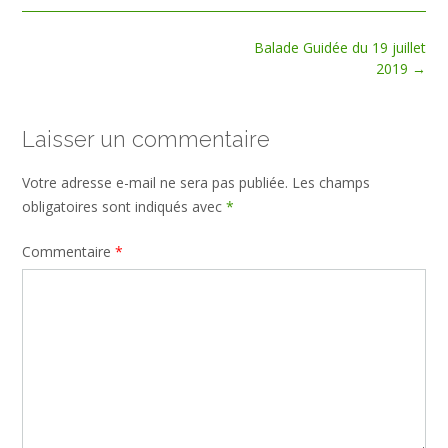
Post
Balade Guidée du 19 juillet
navigation
2019
→
Laisser un commentaire
Votre adresse e-mail ne sera pas publiée.
Les champs
obligatoires sont indiqués avec
*
Commentaire
*