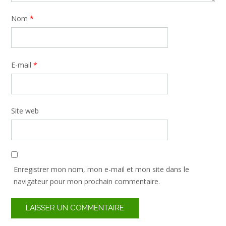
Nom
*
E-mail
*
Site web
Enregistrer mon nom, mon e-mail et mon site dans le
navigateur pour mon prochain commentaire.