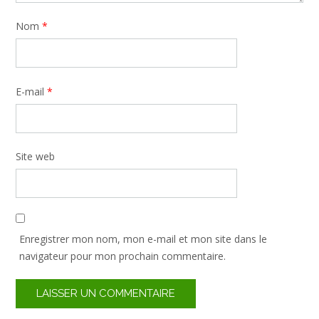
Nom
*
E-mail
*
Site web
Enregistrer mon nom, mon e-mail et mon site dans le
navigateur pour mon prochain commentaire.