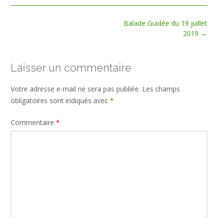
Post
Balade Guidée du 19 juillet
navigation
2019
→
Laisser un commentaire
Votre adresse e-mail ne sera pas publiée.
Les champs
obligatoires sont indiqués avec
*
Commentaire
*