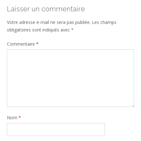
Laisser un commentaire
Votre adresse e-mail ne sera pas publiée.
Les champs
obligatoires sont indiqués avec
*
Commentaire
*
Nom
*