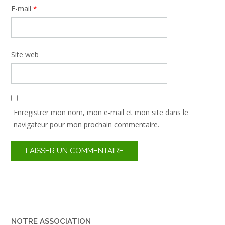
E-mail
*
Site web
Enregistrer mon nom, mon e-mail et mon site dans le
navigateur pour mon prochain commentaire.
NOTRE ASSOCIATION