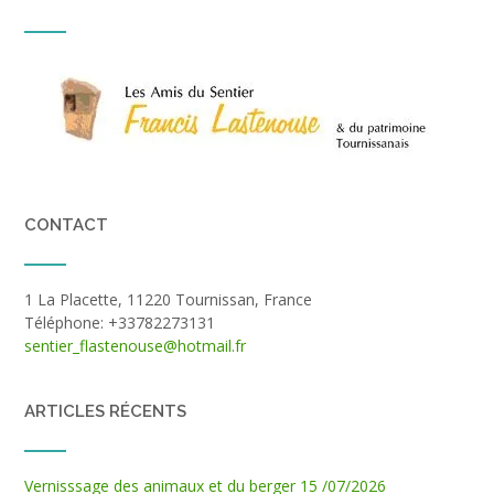
CONTACT
1 La Placette, 11220 Tournissan, France
Téléphone: +33782273131
sentier_flastenouse@hotmail.fr
ARTICLES RÉCENTS
Vernisssage des animaux et du berger 15 /07/2026