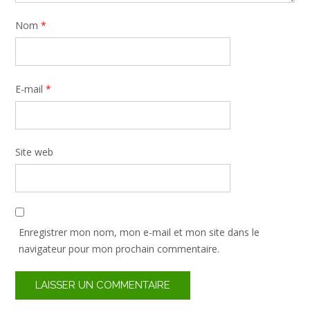
Nom
*
E-mail
*
Site web
Enregistrer mon nom, mon e-mail et mon site dans le
navigateur pour mon prochain commentaire.