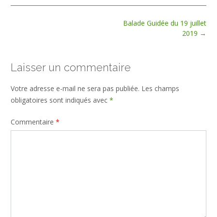
Post
Balade Guidée du 19 juillet
navigation
2019
→
Laisser un commentaire
Votre adresse e-mail ne sera pas publiée.
Les champs
obligatoires sont indiqués avec
*
Commentaire
*