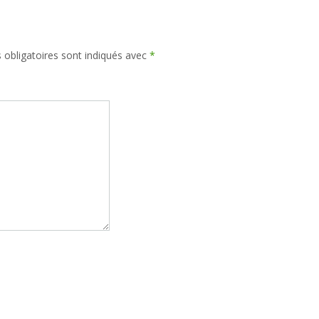
obligatoires sont indiqués avec
*