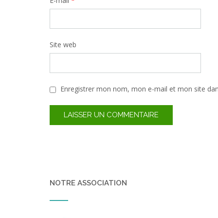
E-mail
*
Site web
Enregistrer mon nom, mon e-mail et mon site da
NOTRE ASSOCIATION