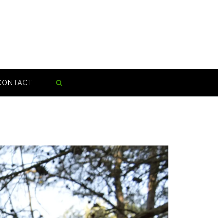
CONTACT