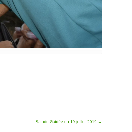
Balade Guidée du 19 juillet 2019
→