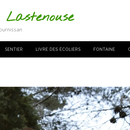
s Lastenouse
ournissan
SENTIER
LIVRE DES ÉCOLIERS
FONTAINE