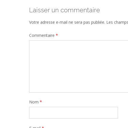
Laisser un commentaire
Votre adresse e-mail ne sera pas publiée.
Les champs 
Commentaire
*
Nom
*