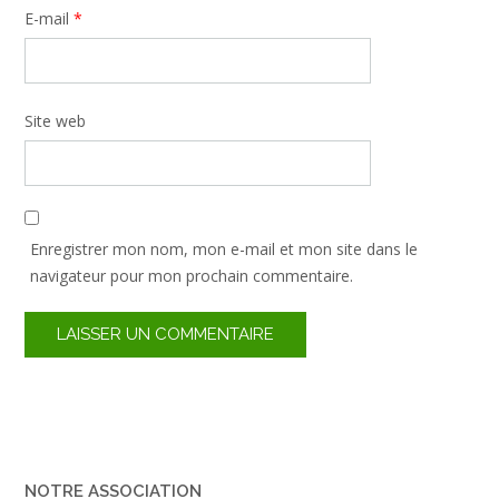
E-mail
*
Site web
Enregistrer mon nom, mon e-mail et mon site dans le
navigateur pour mon prochain commentaire.
NOTRE ASSOCIATION