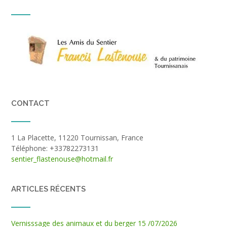
CONTACT
1 La Placette, 11220 Tournissan, France
Téléphone: +33782273131
sentier_flastenouse@hotmail.fr
ARTICLES RÉCENTS
Vernisssage des animaux et du berger 15 /07/2026