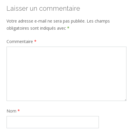
Laisser un commentaire
Votre adresse e-mail ne sera pas publiée.
Les champs
obligatoires sont indiqués avec
*
Commentaire
*
Nom
*