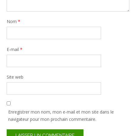
Nom
*
E-mail
*
Site web
Enregistrer mon nom, mon e-mail et mon site dans le
navigateur pour mon prochain commentaire.