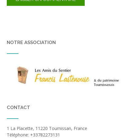
NOTRE ASSOCIATION
CONTACT
1 La Placette, 11220 Tournissan, France
Téléphone: +33782273131