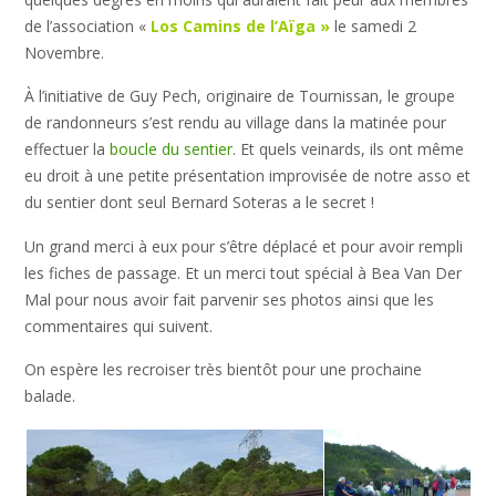
de l’association «
Los Camins de l’Aïga »
le samedi 2
Novembre.
À l’initiative de Guy Pech, originaire de Tournissan, le groupe
de randonneurs s’est rendu au village dans la matinée pour
effectuer la
boucle du sentier
. Et quels veinards, ils ont même
eu droit à une petite présentation improvisée de notre asso et
du sentier dont seul Bernard Soteras a le secret !
Un grand merci à eux pour s’être déplacé et pour avoir rempli
les fiches de passage. Et un merci tout spécial à Bea Van Der
Mal pour nous avoir fait parvenir ses photos ainsi que les
commentaires qui suivent.
On espère les recroiser très bientôt pour une prochaine
balade.