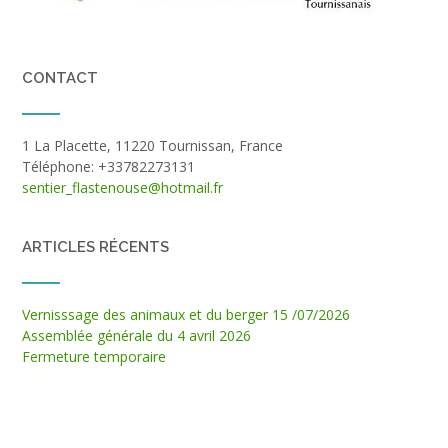
CONTACT
1 La Placette, 11220 Tournissan, France
Téléphone: +33782273131
sentier_flastenouse@hotmail.fr
ARTICLES RÉCENTS
Vernisssage des animaux et du berger 15 /07/2026
Assemblée générale du 4 avril 2026
Fermeture temporaire