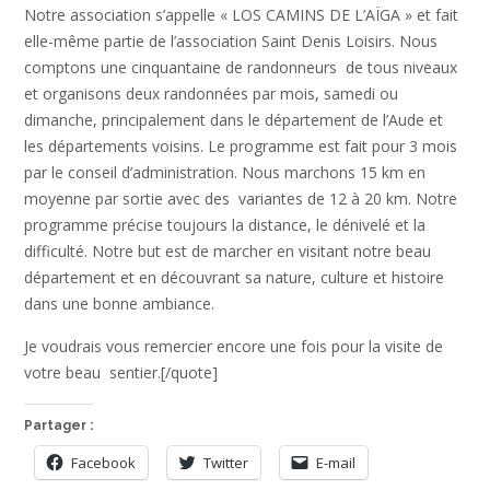
Notre association s’appelle « LOS CAMINS DE L’AÏGA » et fait
elle-même partie de l’association Saint Denis Loisirs. Nous
comptons une cinquantaine de randonneurs de tous niveaux
et organisons deux randonnées par mois, samedi ou
dimanche, principalement dans le département de l’Aude et
les départements voisins. Le programme est fait pour 3 mois
par le conseil d’administration. Nous marchons 15 km en
moyenne par sortie avec des variantes de 12 à 20 km. Notre
programme précise toujours la distance, le dénivelé et la
difficulté. Notre but est de marcher en visitant notre beau
département et en découvrant sa nature, culture et histoire
dans une bonne ambiance.
Je voudrais vous remercier encore une fois pour la visite de
votre beau sentier.[/quote]
Partager :
Facebook
Twitter
E-mail