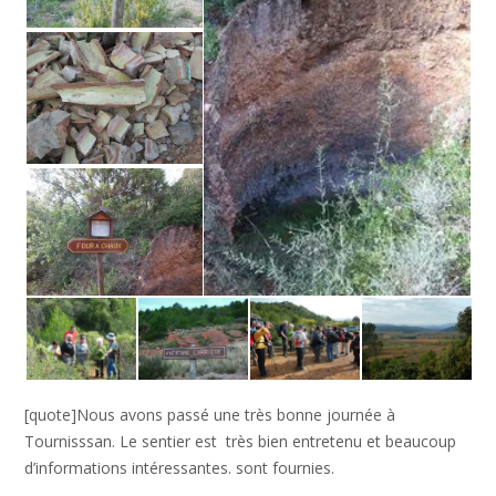
[quote]Nous avons passé une très bonne journée à
Tournisssan. Le sentier est très bien entretenu et beaucoup
d’informations intéressantes. sont fournies.