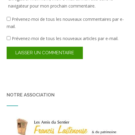
navigateur pour mon prochain commentaire.
Prévenez-moi de tous les nouveaux commentaires par e-
mail.
Prévenez-moi de tous les nouveaux articles par e-mail.
NOTRE ASSOCIATION