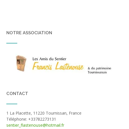
NOTRE ASSOCIATION
CONTACT
1 La Placette, 11220 Tournissan, France
Téléphone: +33782273131
sentier_flastenouse@hotmail.fr