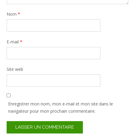
Nom
*
E-mail
*
Site web
Enregistrer mon nom, mon e-mail et mon site dans le
navigateur pour mon prochain commentaire.