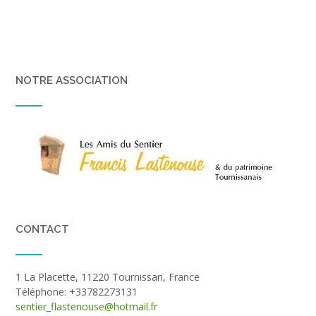
NOTRE ASSOCIATION
CONTACT
1 La Placette, 11220 Tournissan, France
Téléphone: +33782273131
sentier_flastenouse@hotmail.fr