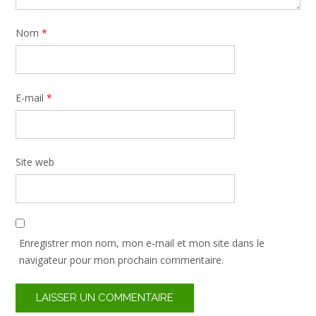
Nom
*
E-mail
*
Site web
Enregistrer mon nom, mon e-mail et mon site dans le
navigateur pour mon prochain commentaire.