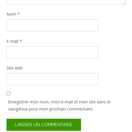
Nom
*
E-mail
*
Site web
Enregistrer mon nom, mon e-mail et mon site dans le
navigateur pour mon prochain commentaire.