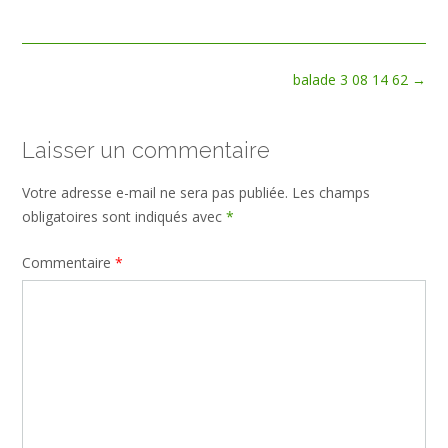
size
Post
balade 3 08 14 62
→
navigation
Laisser un commentaire
Votre adresse e-mail ne sera pas publiée.
Les champs
obligatoires sont indiqués avec
*
Commentaire
*