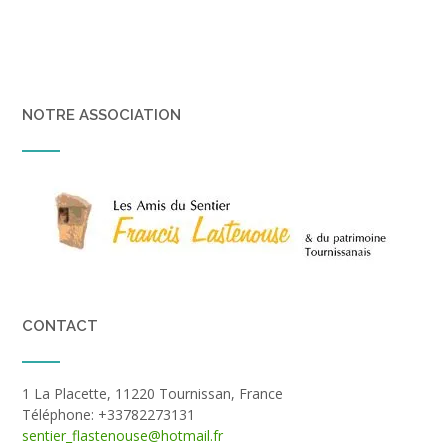
NOTRE ASSOCIATION
CONTACT
1 La Placette, 11220 Tournissan, France
Téléphone: +33782273131
sentier_flastenouse@hotmail.fr