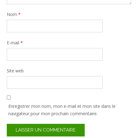
Nom
*
E-mail
*
Site web
Enregistrer mon nom, mon e-mail et mon site dans le
navigateur pour mon prochain commentaire.