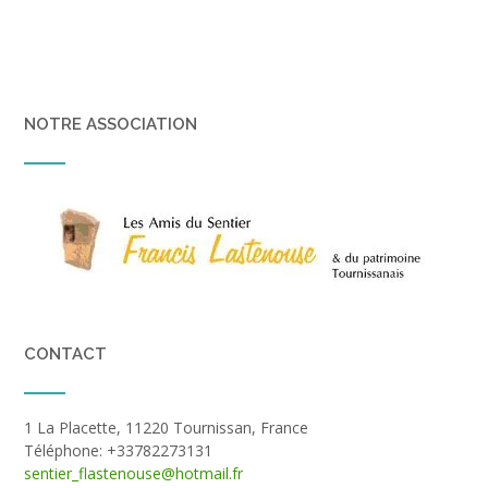
NOTRE ASSOCIATION
CONTACT
1 La Placette, 11220 Tournissan, France
Téléphone: +33782273131
sentier_flastenouse@hotmail.fr