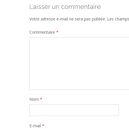
Laisser un commentaire
Votre adresse e-mail ne sera pas publiée.
Les champs 
Commentaire
*
Nom
*
E-mail
*