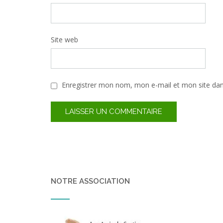
Site web
Enregistrer mon nom, mon e-mail et mon site da
NOTRE ASSOCIATION