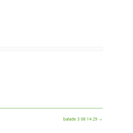
balade 3 08 14 29
→