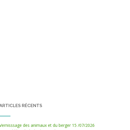
ARTICLES RÉCENTS
Vernisssage des animaux et du berger 15 /07/2026