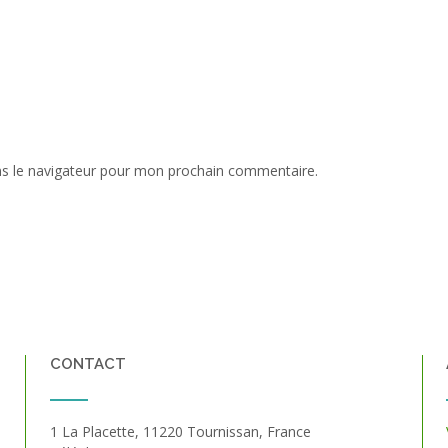
ns le navigateur pour mon prochain commentaire.
CONTACT
1 La Placette, 11220 Tournissan, France