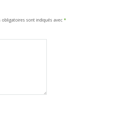
obligatoires sont indiqués avec
*