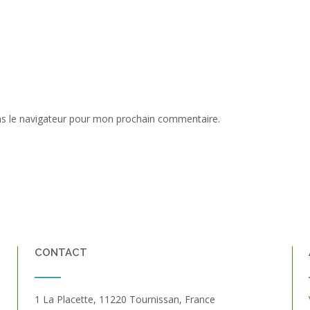
ns le navigateur pour mon prochain commentaire.
CONTACT
1 La Placette, 11220 Tournissan, France