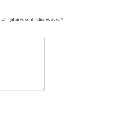
obligatoires sont indiqués avec
*