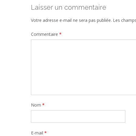
Laisser un commentaire
Votre adresse e-mail ne sera pas publiée.
Les champs 
Commentaire
*
Nom
*
E-mail
*