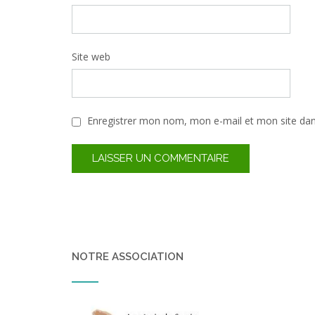
Site web
Enregistrer mon nom, mon e-mail et mon site da
NOTRE ASSOCIATION