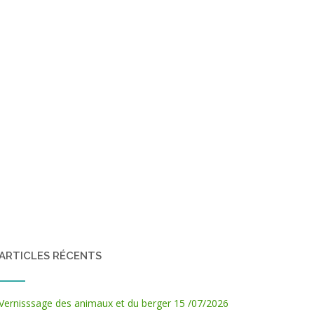
ARTICLES RÉCENTS
Vernisssage des animaux et du berger 15 /07/2026