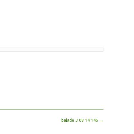
balade 3 08 14 146
→