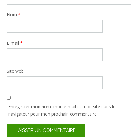
Nom
*
E-mail
*
Site web
Enregistrer mon nom, mon e-mail et mon site dans le
navigateur pour mon prochain commentaire.