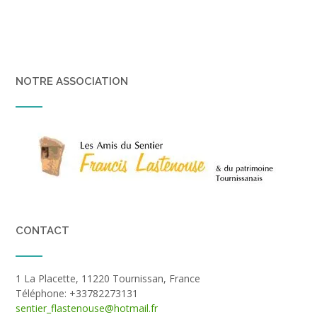
NOTRE ASSOCIATION
CONTACT
1 La Placette, 11220 Tournissan, France
Téléphone: +33782273131
sentier_flastenouse@hotmail.fr