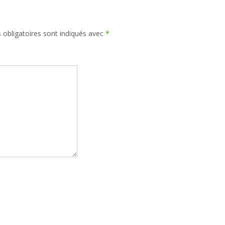
obligatoires sont indiqués avec
*