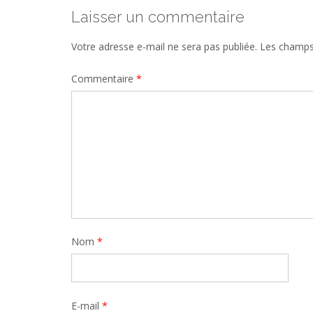
Laisser un commentaire
Votre adresse e-mail ne sera pas publiée.
Les champs 
Commentaire
*
Nom
*
E-mail
*