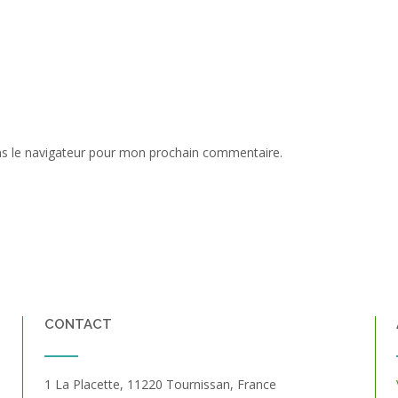
ns le navigateur pour mon prochain commentaire.
CONTACT
1 La Placette, 11220 Tournissan, France