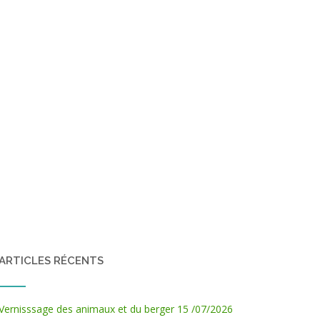
ARTICLES RÉCENTS
Vernisssage des animaux et du berger 15 /07/2026