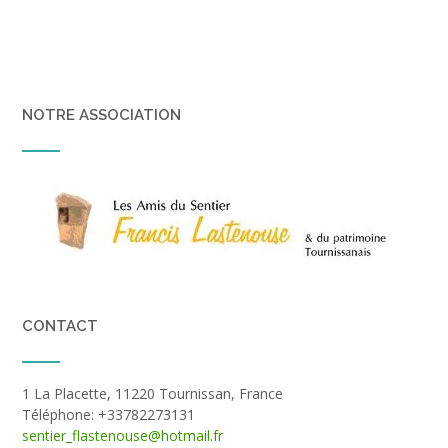
NOTRE ASSOCIATION
CONTACT
1 La Placette, 11220 Tournissan, France
Téléphone: +33782273131
sentier_flastenouse@hotmail.fr