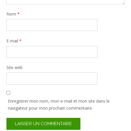
Nom
*
E-mail
*
Site web
Enregistrer mon nom, mon e-mail et mon site dans le
navigateur pour mon prochain commentaire.