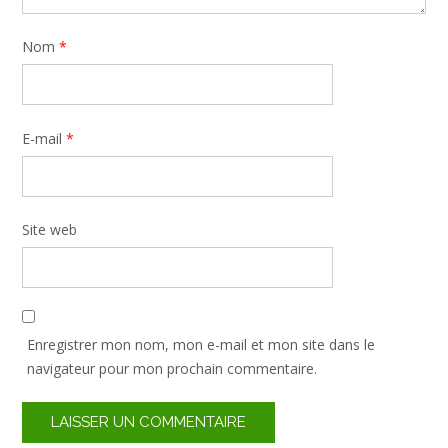
Nom
*
E-mail
*
Site web
Enregistrer mon nom, mon e-mail et mon site dans le
navigateur pour mon prochain commentaire.