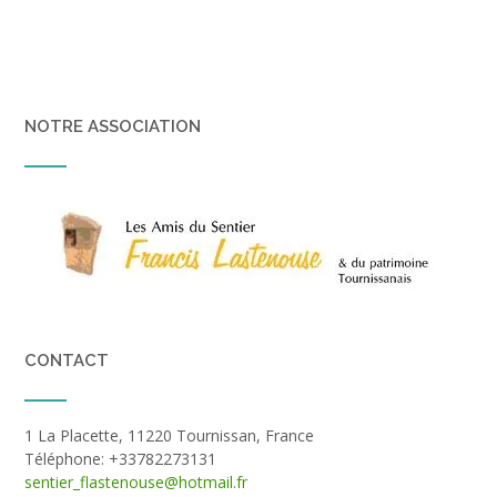
NOTRE ASSOCIATION
CONTACT
1 La Placette, 11220 Tournissan, France
Téléphone: +33782273131
sentier_flastenouse@hotmail.fr