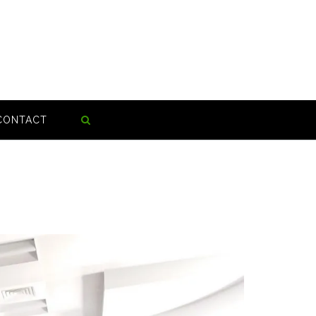
CONTACT